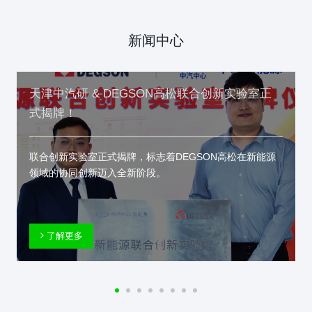
新闻中心
天津中汽研 & DEGSON高松联合创新实验室正
式揭牌！
联合创新实验室正式揭牌，标志着DEGSON高松在新能源
领域的协同创新迈入全新阶段。
了解更多