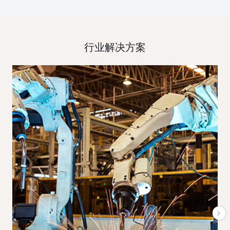
行业解决方案