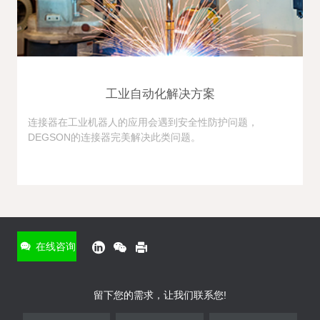
工业自动化解决方案
连接器在工业机器人的应用会遇到安全性防护问题，
DEGSON的连接器完美解决此类问题。
在线咨询
*
姓名
在线咨询
*
电话
留下您的需求，让我们联系您!
*
电子邮箱