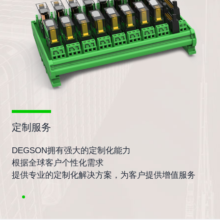
定制服务
DEGSON拥有强大的定制化能力
根据全球客户个性化需求
提供专业的定制化解决方案，为客户提供增值服务